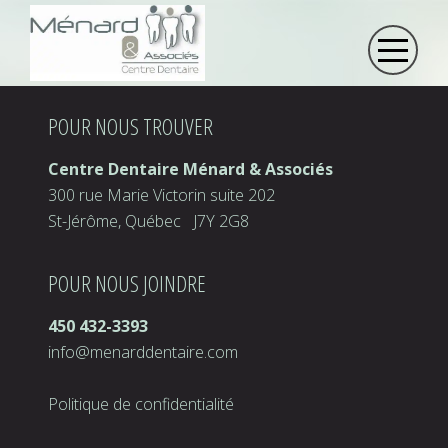
POUR NOUS TROUVER
Centre Dentaire Ménard & Associés
300 rue Marie Victorin suite 202
St-Jérôme, Québec J7Y 2G8
POUR NOUS JOINDRE
450 432-3393
info@menarddentaire.com
Politique de confidentialité