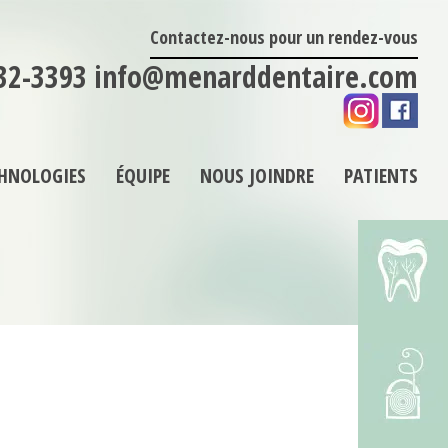
Contactez-nous pour un rendez-vous
32-3393
info@menarddentaire.com
HNOLOGIES
ÉQUIPE
NOUS JOINDRE
PATIENTS