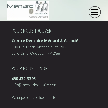
POUR NOUS TROUVER
Centre Dentaire Ménard & Associés
300 rue Marie Victorin suite 202
St-Jérôme, Québec J7Y 2G8
POUR NOUS JOINDRE
450 432-3393
info@menarddentaire.com
Politique de confidentialité